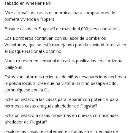
sábado en Wheeler Park.
Mire a través de casas económicas para compradores de
primera vivienda y flippers
Busque casas en Flagstaff de más de 4,000 pies cuadrados.
Los Bomberos continúan con su labor de Bomberos
Voluntarios, que se está manejando para la sanidad forestal en
el Bosque Nacional Coconino.
Nuestro resumen semanal de cartas publicadas en el Arizona
Daily Sun.
Estos son informes recientes de niños desaparecidos hechos a
la policía local. Si cree que ha visto a un niño desaparecido,
comuníquese con la C…
Eche un vistazo a las casas para reparar con potencial para
hermosas casas antiguas alrededor de Flagstaff
Echa un vistazo a casas modernas en nuevas comunidades
alrededor de Flagstaff
¡Explore las casas recientemente listadas en el mercado de