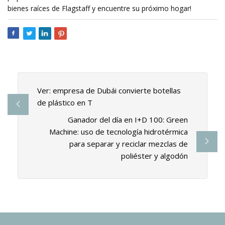
bienes raíces de Flagstaff y encuentre su próximo hogar!
Ver: empresa de Dubái convierte botellas
de plástico en T
Ganador del día en I+D 100: Green
Machine: uso de tecnología hidrotérmica
para separar y reciclar mezclas de
poliéster y algodón