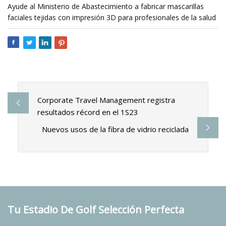
Ayude al Ministerio de Abastecimiento a fabricar mascarillas
faciales tejidas con impresión 3D para profesionales de la salud
Corporate Travel Management registra
resultados récord en el 1S23
Nuevos usos de la fibra de vidrio reciclada
Tu Estadio De Golf Selección Perfecta