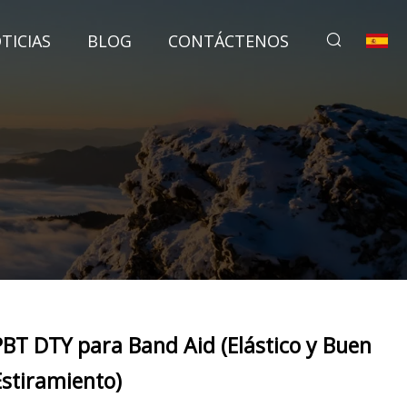
TICIAS
BLOG
CONTÁCTENOS
PBT DTY para Band Aid (Elástico y Buen
Estiramiento)