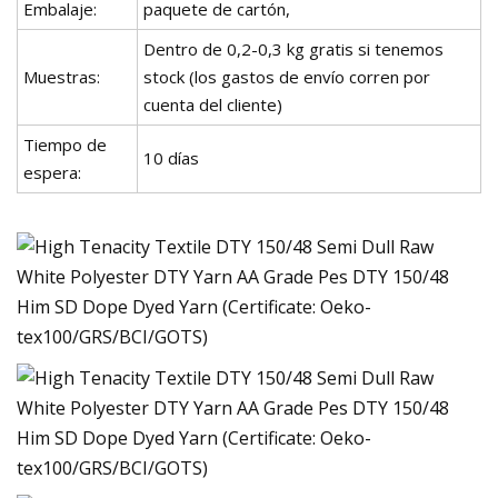
Embalaje:
paquete de cartón,
Dentro de 0,2-0,3 kg gratis si tenemos
Muestras:
stock (los gastos de envío corren por
cuenta del cliente)
Tiempo de
10 días
espera: