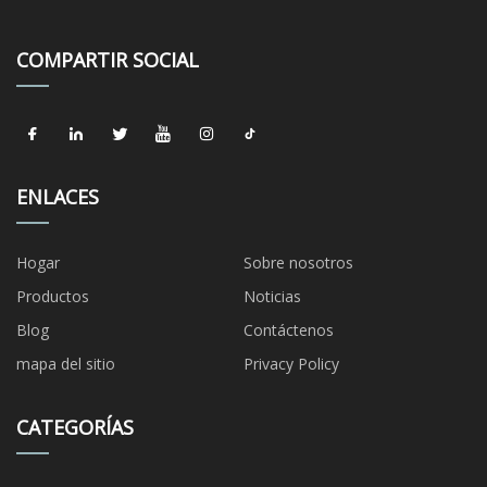
COMPARTIR SOCIAL
ENLACES
Hogar
Sobre nosotros
Productos
Noticias
Blog
Contáctenos
mapa del sitio
Privacy Policy
CATEGORÍAS