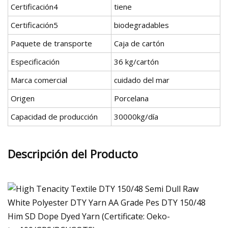
Certificación4
tiene
Certificación5
biodegradables
Paquete de transporte
Caja de cartón
Especificación
36 kg/cartón
Marca comercial
cuidado del mar
Origen
Porcelana
Capacidad de producción
30000kg/día
Descripción del Producto