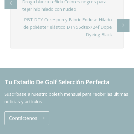
Droga blanca teñida Colores negros para
tejer hilo hilado con núcleo
PBT DTY Corespun y Fabric Enduse Hilado
de poliéster elástico DTY55dtex/24f Dope
Dyeing Black
Tu Estadio De Golf Selección Perfecta
Suscríbase a nuestro boletín mensual para recibir las últimas
noticias y artículos
Contáctenos