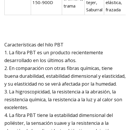
150-900D
tejer,
elástica,
trama
Saburral
frazada
Características del hilo PBT
1. La fibra PBT es un producto recientemente
desarrollado en los últimos años.
2. En comparación con otras fibras químicas, tiene
buena durabilidad, estabilidad dimensional y elasticidad,
y su elasticidad no se verá afectada por la humedad.
3. La higroscopicidad, la resistencia a la abrasión, la
resistencia química, la resistencia a la luz y al calor son
excelentes.
4. La fibra PBT tiene la estabilidad dimensional del
poliéster, la sensación suave y la resistencia a la