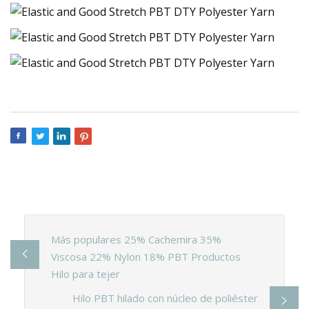
Más populares 25% Cachemira 35%
Viscosa 22% Nylon 18% PBT Productos
Hilo para tejer
Hilo PBT hilado con núcleo de poliéster