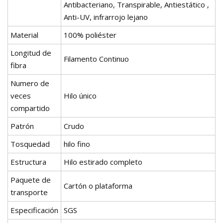
Antibacteriano, Transpirable, Antiestático ,
Anti-UV, infrarrojo lejano
Material
100% poliéster
Longitud de
Filamento Continuo
fibra
Numero de
veces
Hilo único
compartido
Patrón
Crudo
Tosquedad
hilo fino
Estructura
Hilo estirado completo
Paquete de
Cartón o plataforma
transporte
Especificación
SGS