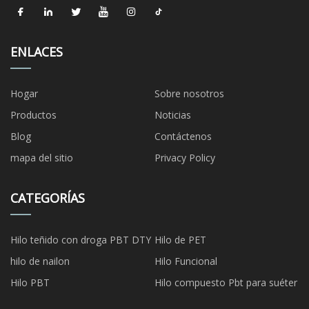
ENLACES
Hogar
Sobre nosotros
Productos
Noticias
Blog
Contáctenos
mapa del sitio
Privacy Policy
CATEGORÍAS
Hilo teñido con droga PBT DTY
Hilo de PET
hilo de nailon
Hilo Funcional
Hilo PBT
Hilo compuesto Pbt para suéter