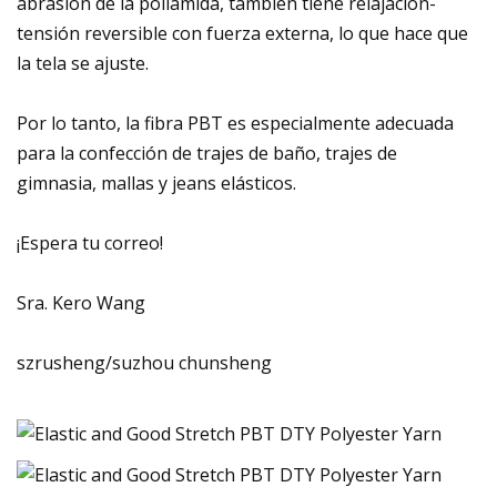
abrasión de la poliamida, también tiene relajación-
tensión reversible con fuerza externa, lo que hace que
la tela se ajuste.
Por lo tanto, la fibra PBT es especialmente adecuada
para la confección de trajes de baño, trajes de
gimnasia, mallas y jeans elásticos.
¡Espera tu correo!
Sra. Kero Wang
szrusheng/suzhou chunsheng